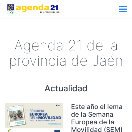
Agenda 21 de la
provincia de Jaén
Actualidad
Este año el lema
de la Semana
Europea de la
Movilidad (SEM)